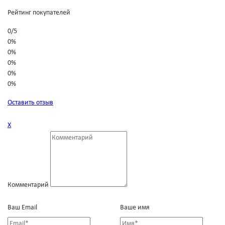
Рейтинг покупателей
0
/
5
0%
0%
0%
0%
0%
Оставить отзыв
Х
Комментарий
Ваш Email
Ваше имя