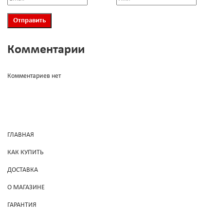
Комментарии
Комментариев нет
ГЛАВНАЯ
КАК КУПИТЬ
ДОСТАВКА
О МАГАЗИНЕ
ГАРАНТИЯ