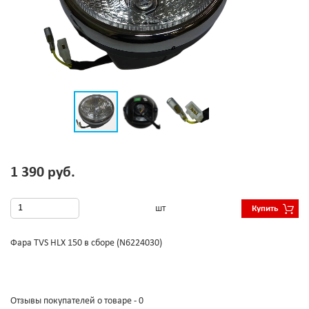
1 390 руб.
шт
Купить
Фара TVS HLX 150 в сборе (N6224030)
Отзывы покупателей о товаре - 0